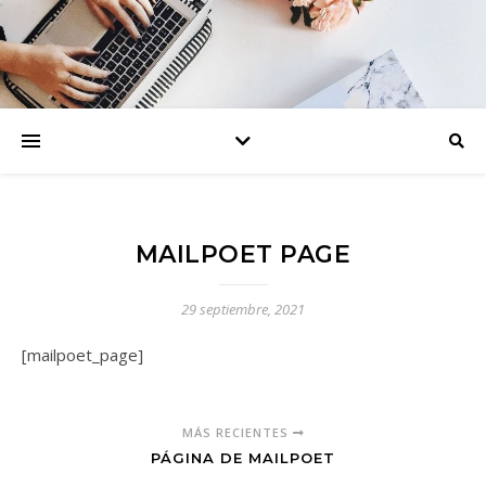
MAILPOET PAGE
29 septiembre, 2021
[mailpoet_page]
MÁS RECIENTES
PÁGINA DE MAILPOET