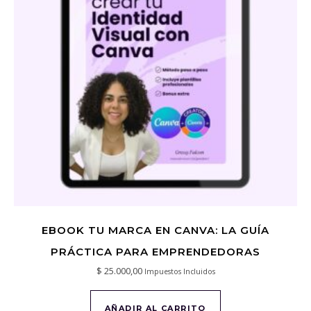
EBOOK TU MARCA EN CANVA: LA GUÍA
PRÁCTICA PARA EMPRENDEDORAS
$
25.000,00
Impuestos Incluidos
AÑADIR AL CARRITO