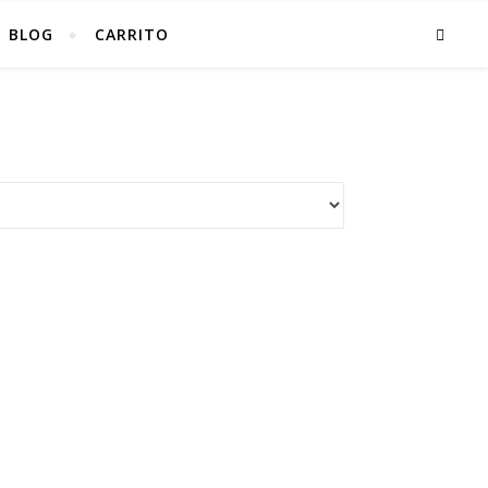
BLOG
CARRITO