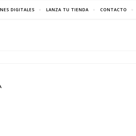
NES DIGITALES
LANZA TU TIENDA
CONTACTO
A