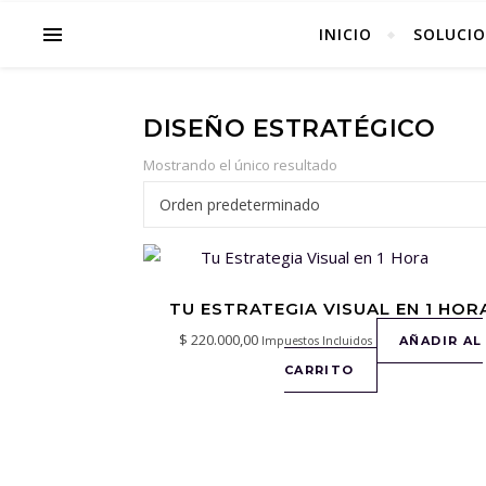
INICIO
SOLUCIO
DISEÑO ESTRATÉGICO
Mostrando el único resultado
TU ESTRATEGIA VISUAL EN 1 HOR
$
220.000,00
Impuestos Incluidos
AÑADIR AL
CARRITO