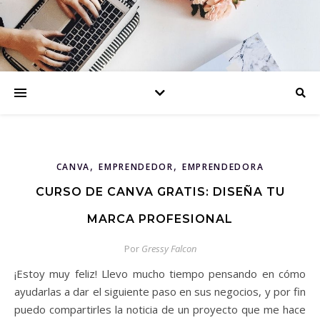
,
,
CANVA
EMPRENDEDOR
EMPRENDEDORA
CURSO DE CANVA GRATIS: DISEÑA TU
MARCA PROFESIONAL
Por
Gressy Falcon
¡Estoy muy feliz! Llevo mucho tiempo pensando en cómo
ayudarlas a dar el siguiente paso en sus negocios, y por fin
puedo compartirles la noticia de un proyecto que me hace