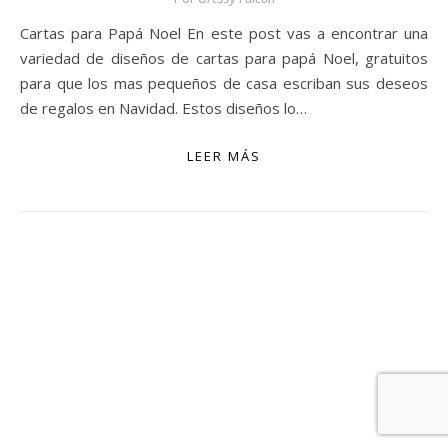
Cartas para Papá Noel En este post vas a encontrar una
variedad de diseños de cartas para papá Noel, gratuitos
para que los mas pequeños de casa escriban sus deseos
de regalos en Navidad. Estos diseños lo…
LEER MÁS