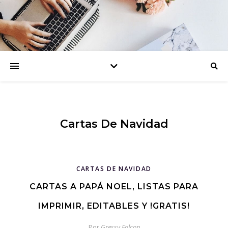
Cartas De Navidad
CARTAS DE NAVIDAD
CARTAS A PAPÁ NOEL, LISTAS PARA
IMPRIMIR, EDITABLES Y !GRATIS!
Por
Gressy Falcon